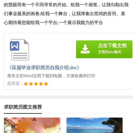
的慧眼而有一个不同寻常的开始。给我一个画笔，让我勾勒出我
们事业最美的画卷;给我一个舞台，让我弹奏出世间的音符。衷
心期待着您能给我一个平台,一个展示我能力的平台
点击下载文档
文档为doc格式
《应届毕业求职简历自我介绍.doc》
将本文的Word文档下载到电脑，方便收藏和打印
推荐度：
求职简历图文推荐