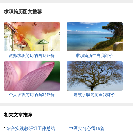
求职简历图文推荐
教师求职简历的自我评价
求职简历中自我评价
个人求职简历的自我评价
建筑求职简历自我评价
相关文章推荐
综合实践教研组工作总结
中医实习心得15篇