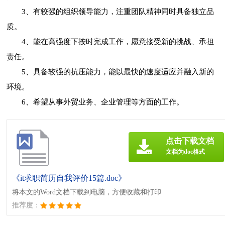
3、有较强的组织领导能力，注重团队精神同时具备独立品
质。
4、能在高强度下按时完成工作，愿意接受新的挑战、承担
责任。
5、具备较强的抗压能力，能以最快的速度适应并融入新的
环境。
6、希望从事外贸业务、企业管理等方面的工作。
点击下载文档
文档为doc格式
《it求职简历自我评价15篇.doc》
将本文的Word文档下载到电脑，方便收藏和打印
推荐度：