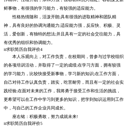
鲜事物，有很强的学习能力，有较强的适应能力。
性格热情随和，活泼开朗;具有很强的进取精神和团队精
神，具有良好的协调沟通能力;适应能力强，反应快、积极、灵
活，爱创新，有独特的想法;并且具有一定的社会交往能力，具
有优秀的组织和协调能力。
it求职简历自我评价4
本人乐观向上，对工作负责，在校期间，曾参与过学校组织
的各项培训活动，并取得了一定的成绩;在学习方面，拥有较强
的学习能力，比较快接受新事物，学习新的知识;在工作方面，
自己对待工作认真负责，踏实，吃苦耐劳，而且有一定的社会实
践经验;在面对未来的工作，我将勇于接受工作和生活的挑战，
更希望可以在工作中学习到更多的知识，把学到知识运用到工作
中，与自己的工作企业共同成长。
座右铭：积极勇敢，努力成就未来!
it求职简历自我评价5