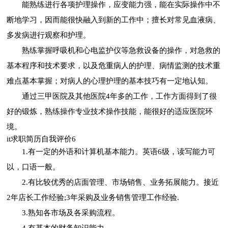
能熟练进行各项护理操作，应变能力强，能在实际操作中不
断地学习，因而能很快融入到新的工作中；擅长对常见血液病、
多发病进行观察和护理。
熟练掌握呼吸机和心电监护仪等急救设备的操作，对急救的
基本程序和技术要求，以及危重病人的护理、病情监测的技术重
难点基本掌握；对病人的心理护理的基本技巧有一定地认知。
通过三甲医院及其他医院4年多的工作，工作方面得到了很
好的锻炼，熟练操作专业技术操作技能，能很好的适应医院环
境。
it求职简历自我评价6
1.有一定的外语和计算机基本能力。英语6级，读写能力可
以，口语一般。
2.有比较优秀的店面管理、市场销售、业务拓展能力。接近
2年店长工作经验;3年采购及业务销售管理工作经验.
3.熟知各市场及各采购流程。
4.有基本的财务知识能力