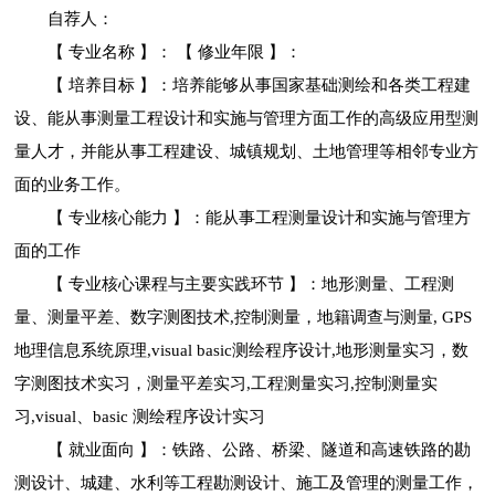
自荐人：
【 专业名称 】： 【 修业年限 】：
【 培养目标 】：培养能够从事国家基础测绘和各类工程建
设、能从事测量工程设计和实施与管理方面工作的高级应用型测
量人才，并能从事工程建设、城镇规划、土地管理等相邻专业方
面的业务工作。
【 专业核心能力 】：能从事工程测量设计和实施与管理方
面的工作
【 专业核心课程与主要实践环节 】：地形测量、工程测
量、测量平差、数字测图技术,控制测量，地籍调查与测量, GPS
地理信息系统原理,visual basic测绘程序设计,地形测量实习，数
字测图技术实习，测量平差实习,工程测量实习,控制测量实
习,visual、basic 测绘程序设计实习
【 就业面向 】：铁路、公路、桥梁、隧道和高速铁路的勘
测设计、城建、水利等工程勘测设计、施工及管理的测量工作，