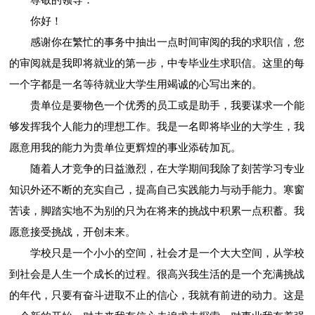
你好！
感谢你在繁忙的事务中抽出一点时间审阅的我的求职信，您
的审阅就是我即将就业的第一步，中专毕业生求职信。这里的每
一个字都是一名等待就业大学生用竭诚的心写出来的。
贵单位是要物色一个优秀的员工或是助手，我要谋求一个能
够发挥我个人能力的理想工作。我是一名即将毕业的大学生，我
愿意用我的能力为贵单位更辉煌的事业添砖加瓦。
随着人才竞争的日益激烈，在大学期间我除了刻苦学习专业
知识外还不断的充实自己，提高自己实践能力与动手能力。寒窗
苦读，脚踏实地不为别的只为在将来的挑战中积累一点积蓄。我
愿意接受挑战，开创未来。
学校只是一个小小的空间，社会才是一个大大空间，从学校
到社会是人生一个成长的过程。很高兴我生活的是一个充满挑战
的年代，只要有奋斗进取不止的信心，我就有前进的动力。这是