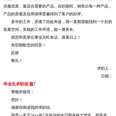
供最优质、最适合需要的产品。在职期间，销售出每一种产品，
产品的质量及信用保障普遍得到了客户的好评。
多年的工作，厌倦了四处奔波，我一直期望能找到一个好的
发展空间，安稳的工作环境，能一展所长。
祝您和贵单位事业兴旺发达、蒸蒸日上！
热切期盼您的回音！
此致
敬礼！
求职人：
日期：
毕业生求职信 篇7
尊敬的领导：
您好！
感谢你阅读我的求职信。
我是一名于20xx年7月毕业的全日制本科大学生。所学专