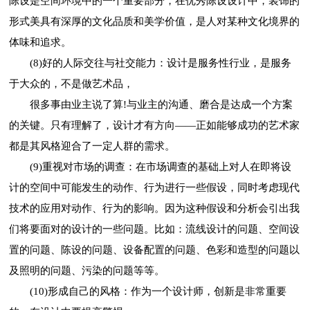
陈设是空间环境中的一个重要部分，在优秀陈设设计中，装饰的
形式美具有深厚的文化品质和美学价值，是人对某种文化境界的
体味和追求。
(8)好的人际交往与社交能力：设计是服务性行业，是服务
于大众的，不是做艺术品，
很多事由业主说了算!与业主的沟通、磨合是达成一个方案
的关键。只有理解了，设计才有方向——正如能够成功的艺术家
都是其风格迎合了一定人群的需求。
(9)重视对市场的调查：在市场调查的基础上对人在即将设
计的空间中可能发生的动作、行为进行一些假设，同时考虑现代
技术的应用对动作、行为的影响。因为这种假设和分析会引出我
们将要面对的设计的一些问题。比如：流线设计的问题、空间设
置的问题、陈设的问题、设备配置的问题、色彩和造型的问题以
及照明的问题、污染的问题等等。
(10)形成自己的风格：作为一个设计师，创新是非常重要