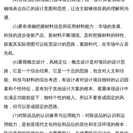
确地表达自己的设计意图和思想，让业主能够很容易的理解和沟
通。
(5)要有准确把握材料信息和应用材料能力：市场的发展、
科技的进步使新产品、新材料不断涌现。及时把握材料的特性、
探索其实际用图可以拓宽设计的思路，紧跟时代，在市场中占居
先机。
(6)重视概念设计，风格定位：概念设计是对项目的设计思
路，它是一个综合结果。它是一个总的思路，包含对人文和功
能、科技与材料的综合考虑，有设计者对设计项目独特的认识因
素和个性特征，是有别于其他设计方案的根本。着重体现设计中
在满足功能前提下，独特个性的植入。所以不要形成固定的风
格，但可以形成固定的思路。
(7)对陈设品的认识修养与运用能力：对陈设品的认识和运
用能力，是创造现代文化特征和品位的居住和生活环境的根本，