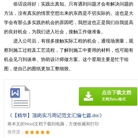
俗话说得好：实践出真知。只有遇到问题才会有解决问题的
方法，没有真实的情景空想出来的东西是不切实际的。这也是大
学会有那么多实践的机会的原因吧，我想这也正是我们自我提高
的良好机会，为我们进入社会，接触工作做准备。
进入公司后，有很多接触实际工程的机会，通现场测量，观
察到施工过程及工艺流程，了解到施工中要用的材料，也可能有
机会见习到谈单、协助设计师做方案。这个星期主要是忙于绘
图，使自己的图纸更加工整细致。
点击下载文档
文档为doc格式
《【精华】顶岗实习周记范文汇编七篇.doc》
将本文的Word文档下载到电脑，方便收藏和打印
推荐度：