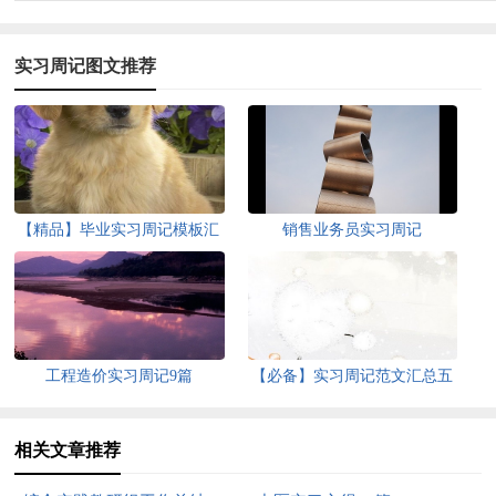
实习周记图文推荐
【精品】毕业实习周记模板汇
销售业务员实习周记
编七篇
工程造价实习周记9篇
【必备】实习周记范文汇总五
篇
相关文章推荐