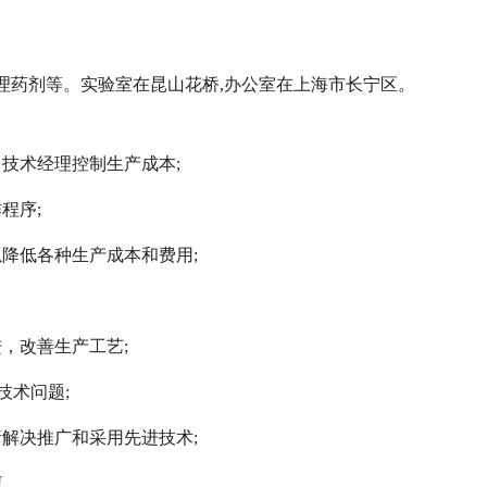
理药剂等。实验室在昆山花桥,办公室在上海市长宁区。
技术经理控制生产成本;
程序;
降低各种生产成本和费用;
，改善生产工艺;
技术问题;
解决推广和采用先进技术;
复。