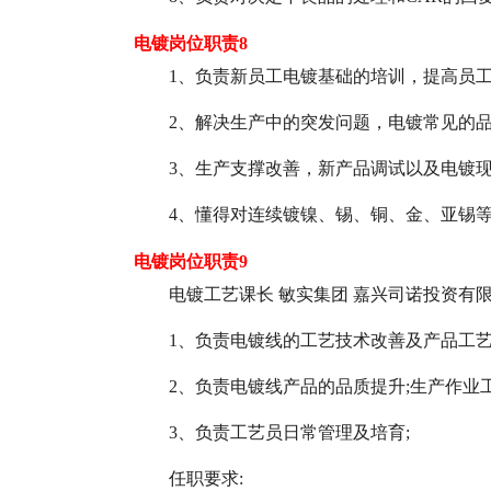
电镀岗位职责8
1、负责新员工电镀基础的培训，提高员工
2、解决生产中的突发问题，电镀常见的品
3、生产支撑改善，新产品调试以及电镀现场
4、懂得对连续镀镍、锡、铜、金、亚锡
电镀岗位职责9
电镀工艺课长 敏实集团 嘉兴司诺投资有限公
1、负责电镀线的工艺技术改善及产品工艺
2、负责电镀线产品的品质提升;生产作业
3、负责工艺员日常管理及培育;
任职要求: