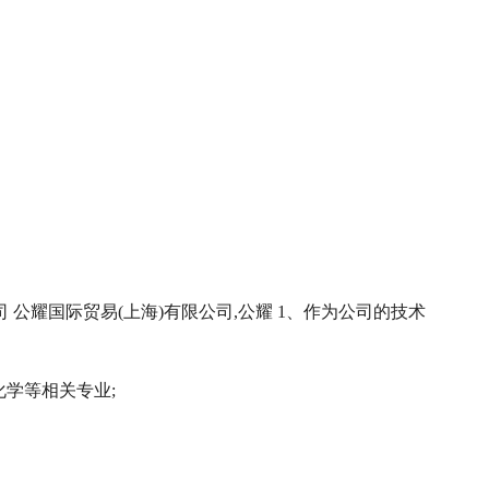
 公耀国际贸易(上海)有限公司,公耀 1、作为公司的技术
化学等相关专业;