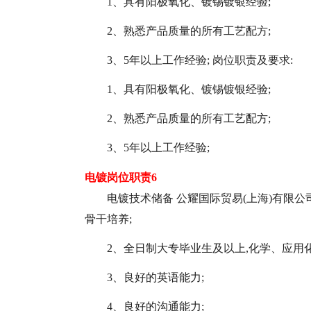
1、具有阳极氧化、镀锡镀银经验;
2、熟悉产品质量的所有工艺配方;
3、5年以上工作经验; 岗位职责及要求:
1、具有阳极氧化、镀锡镀银经验;
2、熟悉产品质量的所有工艺配方;
3、5年以上工作经验;
电镀岗位职责6
电镀技术储备 公耀国际贸易(上海)有限公司
骨干培养;
2、全日制大专毕业生及以上,化学、应用
3、良好的英语能力;
4、良好的沟通能力;