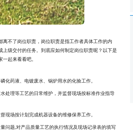
都离不了岗位职责，岗位职责是指工作者具体工作的内
成上级交付的任务。到底应如何制定岗位职责呢？以下是
家一起来看看吧。
、磷化药液、电镀废水、锅炉用水的化验工作。
废水处理等工艺的日常维护，并监督现场按标准作业指导
监督现场按计划完成机器设备的维修保养工作。
质量问题,对产品质量工艺的执行情况及现场记录表的填写