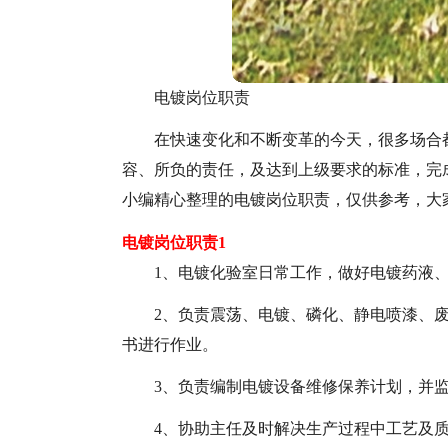
电镀岗位职责
在快速变化和不断变革的今天，很多场合
容、所负的责任，及达到上级要求的标准，完
小编精心整理的电镀岗位职责，仅供参考，大
电镀岗位职责1
1、电镀化验室日常工作，做好电镀药液
2、负责震荡、电镀、磷化、静电喷漆、
书进行作业。
3、负责编制电镀设备维修保养计划，并
4、协助主任及时解决生产过程中工艺及