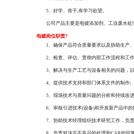
5、好学、肯干,有学习欲望。
公司产品主要是电镀添加剂、工业废水处
电镀岗位职责7
1、确保产品符合质量要求以及协助生产、
2、检查、评估、贯彻内部工作流程和工作
3、解决与生产工艺与设备相关的问题，以
4、提供技术支持和部门体系文件的制作;
5、现场技术与质量问题的分析和持续改进
6、审核引进技术(设备)和开发新产品中的
7、协助技术经理组织技术研究工作，负责
8、负责对决定不良品的处理和CAR的回