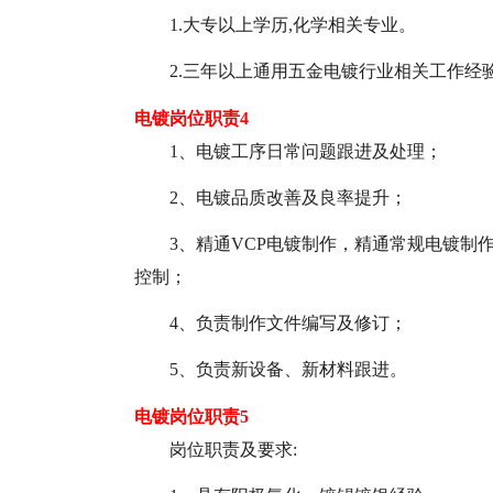
1.大专以上学历,化学相关专业。
2.三年以上通用五金电镀行业相关工作经
电镀岗位职责4
1、电镀工序日常问题跟进及处理；
2、电镀品质改善及良率提升；
3、精通VCP电镀制作，精通常规电镀制
控制；
4、负责制作文件编写及修订；
5、负责新设备、新材料跟进。
电镀岗位职责5
岗位职责及要求: