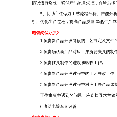
情况进行巡检，确保产品质量受控，保证后续
5、协助主任做好工艺流程分析、产能分
析。优化生产过程，提高产品质量,降低生产成
电镀岗位职责2
1.负责新产品开发阶段的工艺制定及文件
2.负责确认新产品对应工序所需夹具的制作
3.负责挂具制作的进度和验收工作;
4.负责新产品开发过程中的工艺整改工作;
5.负责新产品开发过程中对应工序产品试
工作事项中遇到的问题，应直接寻求主管
6.协助电镀车间改善