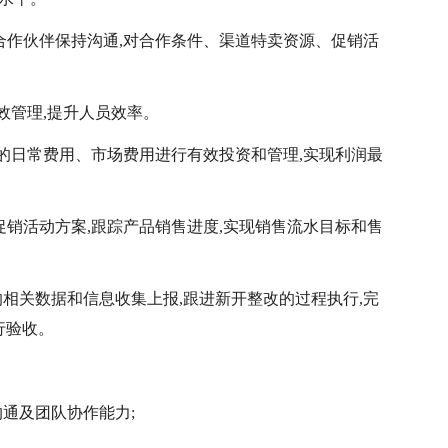
合作伙伴保持沟通,对合作条件、渠道特卖资源、促销活
效管理,提升人员效率。
内的日常费用、市场费用进行有效投资和管理,实现利润最
促销活动方案,跟踪产品销售进度,实现销售流水目标和售
的相关数据和信息收集上报,跟进新开整改的过程执行,完
行验收。
沟通及团队协作能力;