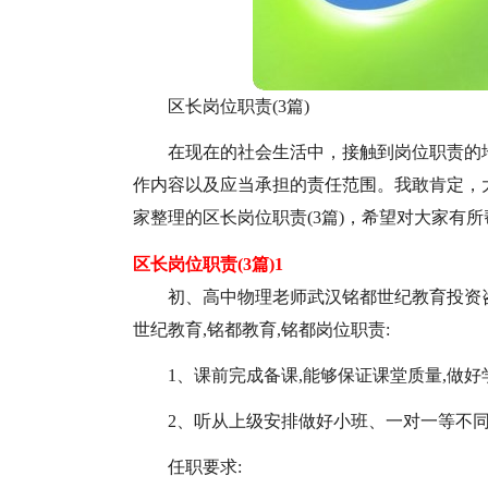
区长岗位职责(3篇)
在现在的社会生活中，接触到岗位职责的
作内容以及应当承担的责任范围。我敢肯定，
家整理的区长岗位职责(3篇)，希望对大家有所
区长岗位职责(3篇)1
初、高中物理老师武汉铭都世纪教育投资
世纪教育,铭都教育,铭都岗位职责:
1、课前完成备课,能够保证课堂质量,做
2、听从上级安排做好小班、一对一等不
任职要求: