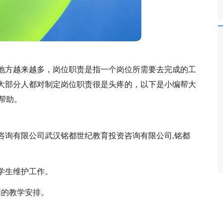
地方越来越多，岗位职责是指一个岗位所需要去完成的工
大部分人都对制定岗位职责很是头疼的，以下是小编帮大
帮助。
咨询有限公司武汉铭都世纪教育投资咨询有限公司,铭都
好学生维护工作。
同的教学安排。