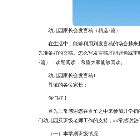
幼儿园家长会发言稿（精选7篇）
在生活中，能够利用到发言稿的场合越来
先准备好的文稿。怎么写发言稿才能避免踩雷
7篇），欢迎阅读，希望大家能够喜欢。
幼儿园家长会发言稿1
尊敬的各位家长：
你们好！
首先非常感谢您在百忙之中来参加开学初
们幼儿园及班级老师工作的支持；非常感谢您
（一）本学期班级情况