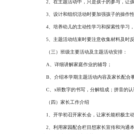
2、在主题活动中，只是孩子的参与，让
3、设计和组织活动时要加强孩子的操作
4、培养幼儿的主动性学习和探索性学习
5、主题活动结束时要注意收集材料及时
（三）班级主要活动及主题活动安排：
A、详细讲解家庭作业的辅导；
B、介绍本学期主题活动内容及家长配合
C、x班数字的书写，分解组成；拼音的
（四）家长工作介绍
1、开学初召开家长会，让家长能积极主
2、利用家园配合栏目想家长宣传和沟通