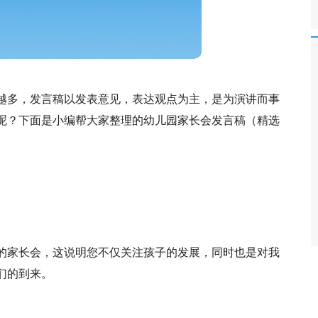
越多，发言稿以发表意见，表达观点为主，是为演讲而事
呢？下面是小编帮大家整理的幼儿园家长会发言稿（精选
的家长会，这说明您不仅关注孩子的发展，同时也是对我
们的到来。