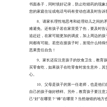
书面条子，同时填好记录，防止吃错药的现象
您的家庭住址或电话号码有变动也请及时告诉
8、请家长理性地思考和处理幼儿之间的
难避免。还有孩子若在家里受了伤，要及时告
追赶赶，在家可能更加的调皮，加上周边的孩
间都有可能。若您在接孩子时，发现什么特殊
恶果责任自负！
9、家长还应注意孩子的饮食卫生，教育
买零食吃，如果孩子在吃零食时发生意外，其
心。
10、父母是孩子的第一任老师，也是他
自己的孩子做好榜样。另外，教育孩子要注意
己“好”在哪里？“棒”在哪里？当然做错的地