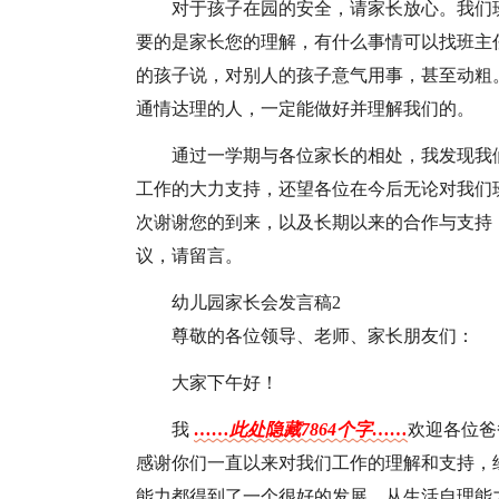
对于孩子在园的安全，请家长放心。我们
要的是家长您的理解，有什么事情可以找班主
的孩子说，对别人的孩子意气用事，甚至动粗
通情达理的人，一定能做好并理解我们的。
通过一学期与各位家长的相处，我发现我
工作的大力支持，还望各位在今后无论对我们
次谢谢您的到来，以及长期以来的合作与支持
议，请留言。
幼儿园家长会发言稿2
尊敬的各位领导、老师、家长朋友们：
大家下午好！
我
……此处隐藏7864个字……
欢迎各位爸
感谢你们一直以来对我们工作的理解和支持，
能力都得到了一个很好的发展，从生活自理能