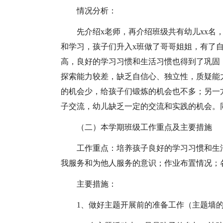
情况分析：
先介绍x老师，再介绍班级共有幼儿xx名，
和学习，孩子们升入x班做了哥哥姐姐，有了
高，良好的学习习惯和生活习惯也得到了巩固
探索能力较差，缺乏自信心、独立性，质疑能
的机会少，给孩子们锻炼的机会也不多；另一
子交流，幼儿缺乏一定的交流和实践的机会。
（二）本学期班级工作重点及主要措施
工作重点：培养孩子良好的学习习惯和生
我服务和为他人服务的意识；作业布置情况；
主要措施：
1、做好主题开展前的准备工作（主题墙