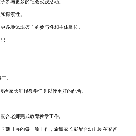
孩子参与更多的社会实践活动。
性和探索性。
，更多地体现孩子的参与性和主体地位。
反思。
事宜。
认读给家长汇报教学任务以便更好的配合。
动配合老师完成教育教学工作。
本学期开展的每一项工作，希望家长能配合幼儿园在家督